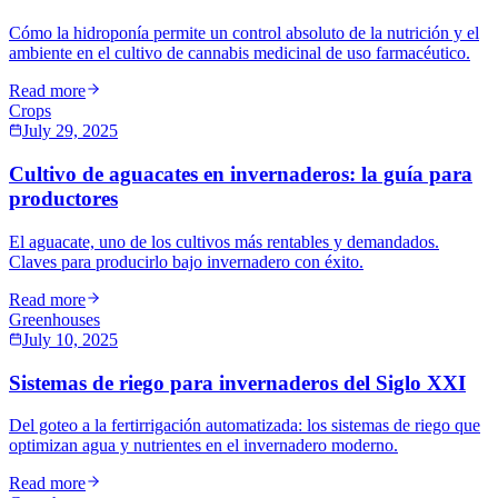
Cómo la hidroponía permite un control absoluto de la nutrición y el
ambiente en el cultivo de cannabis medicinal de uso farmacéutico.
Read more
Crops
July 29, 2025
Cultivo de aguacates en invernaderos: la guía para
productores
El aguacate, uno de los cultivos más rentables y demandados.
Claves para producirlo bajo invernadero con éxito.
Read more
Greenhouses
July 10, 2025
Sistemas de riego para invernaderos del Siglo XXI
Del goteo a la fertirrigación automatizada: los sistemas de riego que
optimizan agua y nutrientes en el invernadero moderno.
Read more