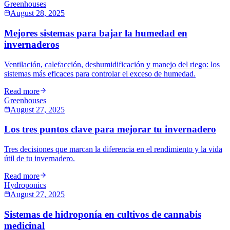
Greenhouses
August 28, 2025
Mejores sistemas para bajar la humedad en
invernaderos
Ventilación, calefacción, deshumidificación y manejo del riego: los
sistemas más eficaces para controlar el exceso de humedad.
Read more
Greenhouses
August 27, 2025
Los tres puntos clave para mejorar tu invernadero
Tres decisiones que marcan la diferencia en el rendimiento y la vida
útil de tu invernadero.
Read more
Hydroponics
August 27, 2025
Sistemas de hidroponía en cultivos de cannabis
medicinal