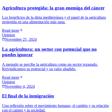
Agricultura protegida: la gran enemiga del cáncer
Los beneficios de la dieta mediterránea y el papel de la agricultura
protegida en una alimentación más sana.
Read more
Opinion
November 25, 2024
La agricultura: un sector con potencial que no
puedes ignorar
A menudo se percibe la agricultura como un sector rezagado.
Reivindicamos su potencial y su valor añadido.
Read more
Opinion
November 4, 2024
El final de la inmigración
Una reflexión sobre el movimiento humano, el cambio y su relación
con el campo y la sociedad.