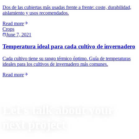
Dos de las cubiertas más usadas frente a frente: coste, durabilidad,
aislamiento y usos recomendados.
Read more
Crops
June 7, 2021
Temperatura ideal para cada cultivo de invernadero
Cada cultivo tiene su rango térmico óptimo. Guía de temperaturas
ideales para los cultivos de invernadero más comunes.
Read more
Let's talk about your
next project