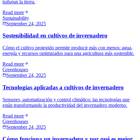
trabajan la tierra.
Read more
Sustainability
September 24, 2025
Sostenibilidad en cultivos de invernadero
Cómo el cultivo protegido permite producir más con menos: agua,
energía y recursos optimizados para una agricultura más sostenible.
Read more
Greenhouses
September 24, 2025
Tecnologías aplicadas a cultivos de invernadero
Sensores, automatización y control climático: las tecnologías que
están transformando la productividad del invernadero moderno.
Read more
Greenhouses
September 24, 2025
Cómo funciona un invernadero y por qué es mejor