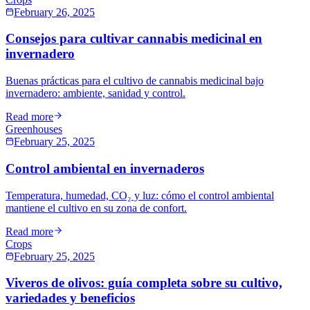
February 26, 2025
Consejos para cultivar cannabis medicinal en
invernadero
Buenas prácticas para el cultivo de cannabis medicinal bajo
invernadero: ambiente, sanidad y control.
Read more
Greenhouses
February 25, 2025
Control ambiental en invernaderos
Temperatura, humedad, CO₂ y luz: cómo el control ambiental
mantiene el cultivo en su zona de confort.
Read more
Crops
February 25, 2025
Viveros de olivos: guía completa sobre su cultivo,
variedades y beneficios