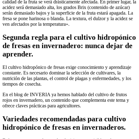
calidad de la fruta se verá drásticamente afectada. En primer lugar, la
acidez será demasiado alta, los grados Brix (contenido de azúcar)
serán demasiado bajos y la superficie de la fruta estará apagada. La
fresa se pone harinosa o blanda. La textura, el dulzor y la acidez se
ven afectados por la temperatura».
Segunda regla para el cultivo hidropónico
de fresas en invernadero: nunca dejar de
aprender.
El cultivo hidropónico de fresas exige conocimiento y aprendizaje
constante. Es necesario dominar la selección de cultivares, la
nutrición de las plantas, el control de plagas y enfermedades, y los
tiempos de cosecha.
En el blog de INVERIA ya hemos hablado del cultivo de frutos
rojos en invernadero, un contenido que complementa este tema y
ofrece claves prácticas para agricultores.
Variedades recomendadas para cultivo
hidropónico de fresas en invernaderos.