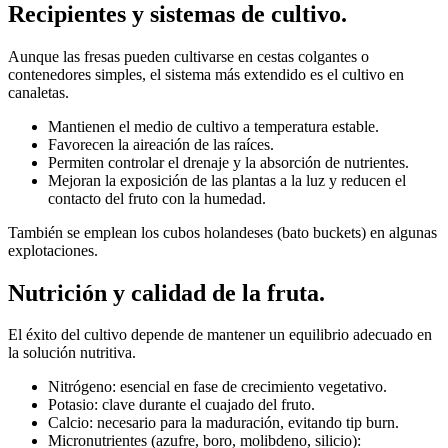
Recipientes y sistemas de cultivo.
Aunque las fresas pueden cultivarse en cestas colgantes o
contenedores simples, el sistema más extendido es el cultivo en
canaletas.
Mantienen el medio de cultivo a temperatura estable.
Favorecen la aireación de las raíces.
Permiten controlar el drenaje y la absorción de nutrientes.
Mejoran la exposición de las plantas a la luz y reducen el
contacto del fruto con la humedad.
También se emplean los cubos holandeses (bato buckets) en algunas
explotaciones.
Nutrición y calidad de la fruta.
El éxito del cultivo depende de mantener un equilibrio adecuado en
la solución nutritiva.
Nitrógeno: esencial en fase de crecimiento vegetativo.
Potasio: clave durante el cuajado del fruto.
Calcio: necesario para la maduración, evitando tip burn.
Micronutrientes (azufre, boro, molibdeno, silicio):