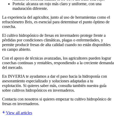
Portola: alcanza un rojo más claro y uniforme, con una
maduración diferente.
La experiencia del agricultor, junto al uso de herramientas como el
refractómetro Brix, es esencial para determinar el punto óptimo de
cosecha.
El cultivo hidropónico de fresas en invernadero protege frente a
pérdidas por condiciones climáticas, plagas o enfermedades, y
permite producir fresas de alta calidad cuando no están disponibles
en campo abierto.
Con el apoyo de técnicas avanzadas, los agricultores pueden lograr
cosechas continuas y rentables, respondiendo a la creciente demanda
del mercado.
En INVERIA te ayudamos a dar el paso hacia la hidroponía con
asesoramiento especializado y soluciones adaptadas a tu
explotación. Si quieres saber más, consulta también nuestra guía
sobre cultivos hidropónicos en invernaderos.
Contacta con nosotros si quieres empezar tu cultivo hidropónico de
fresas en invernaderos.
View all articles