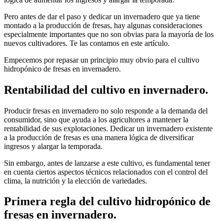
Pero antes de dar el paso y dedicar un invernadero que ya tiene
montado a la producción de fresas, hay algunas consideraciones
especialmente importantes que no son obvias para la mayoría de los
nuevos cultivadores. Te las contamos en este artículo.
Empecemos por repasar un principio muy obvio para el cultivo
hidropónico de fresas en invernadero.
Rentabilidad del cultivo en invernadero.
Producir fresas en invernadero no solo responde a la demanda del
consumidor, sino que ayuda a los agricultores a mantener la
rentabilidad de sus explotaciones. Dedicar un invernadero existente
a la producción de fresas es una manera lógica de diversificar
ingresos y alargar la temporada.
Sin embargo, antes de lanzarse a este cultivo, es fundamental tener
en cuenta ciertos aspectos técnicos relacionados con el control del
clima, la nutrición y la elección de variedades.
Primera regla del cultivo hidropónico de
fresas en invernadero.